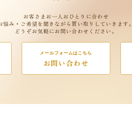
お客さまお一人おひとりに合わせ
お悩み・ご希望を聞きながら買い取りしていきます
どうぞお気軽にお問い合わせください。
メールフォームはこちら
7
お問い合わせ