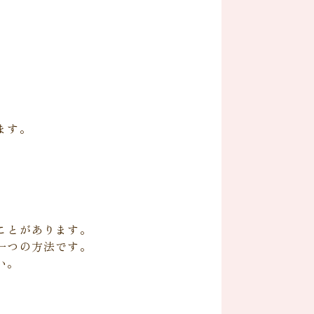
ます。
。
。
ことがあります。
一つの方法です。
い。