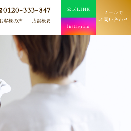
公式LINE
0120-333-847
メールで
お問い合わせ
お客様の声
店舗概要
Instagram