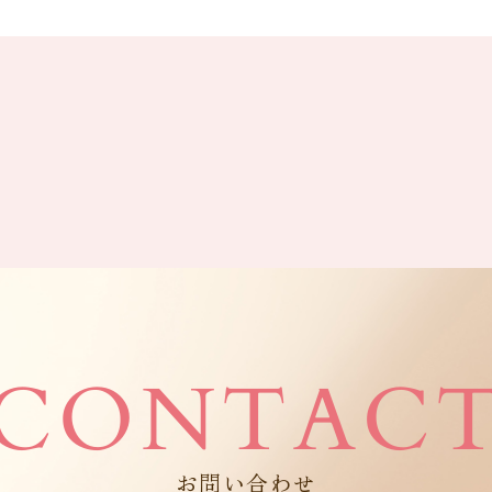
CONTAC
お問い合わせ