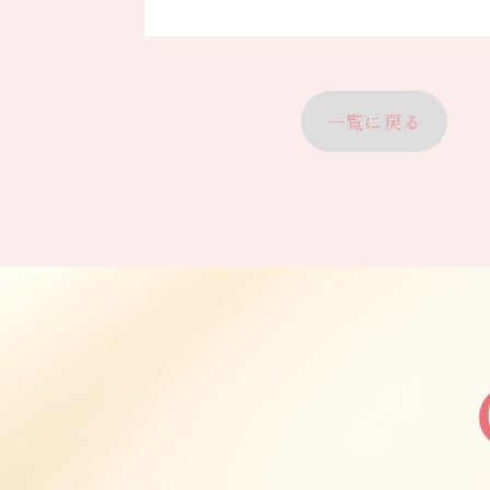
一覧に戻る