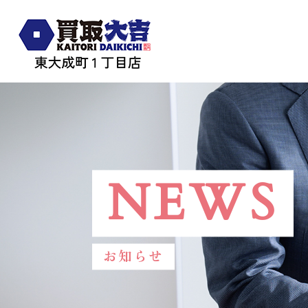
NEWS
お知らせ