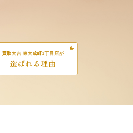
。
買取大吉 東大成町1丁目店が
選ばれる理由