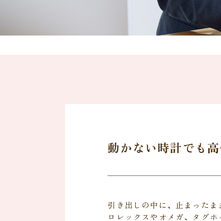
動かない時計でも高
引き出しの中に、止まったま
ロレックスやオメガ、タグホ