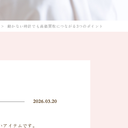
動かない時計でも高価買取につながる3つのポイント
2026.03.20
いアイテムです。