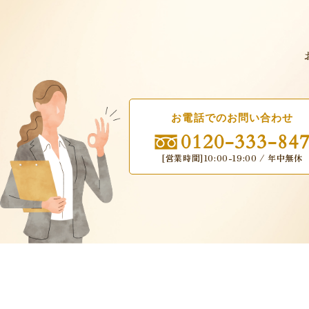
お電話でのお問い合わせ
0120-333-84
[営業時間]10:00-19:00 / 年中無休